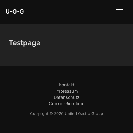
U-G-G
Testpage
Kontakt
Impressum
Datenschutz
Cookie-Richtlinie
Copyright © 2026 United Gastro Group